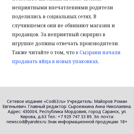
неприятными впечатлениями родители
поделились в социальных сетях. В
случившемся они не обвиняют магазин и
продавцов. За неприятный сюрприз в
игрушке должны отвечать производители.
Также читайте о том, что
в Сызрани начали
продавать яйца в новых упаковках
.
Сетевое издание «Cod63.ru» Учредитель: Майоров Роман
Евгеньевич. Главный редактор: Сыроежкина Анна Николаевна.
Адрес: 430004, Республика Мордовия, город Саранск, ул.
Кирова, д.63 Тел.: +7 929 747 33 89. Эл. почта:
newscod@yandex.ru Знак информационной продукции: 18+