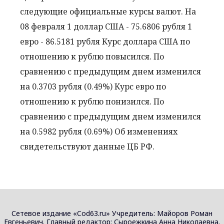
следующие официальные курсы валют. На
08 февраля 1 доллар США - 75.6806 рубля 1
евро - 86.5181 рубля Курс доллара США по
отношению к рублю повысился. По
сравнению с предыдущим днем изменился
на 0.3703 рубля (0.49%) Курс евро по
отношению к рублю понизился. По
сравнению с предыдущим днем изменился
на 0.5982 рубля (0.69%) Об изменениях
свидетельствуют данные ЦБ РФ.
Сетевое издание «Cod63.ru» Учредитель: Майоров Роман
Евгеньевич. Главный редактор: Сыроежкина Анна Николаевна.