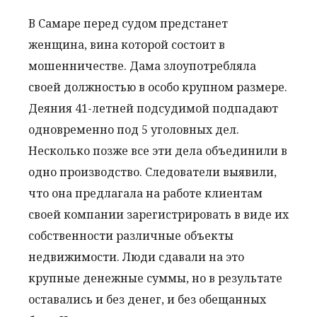
В Самаре перед судом предстанет
женщина, вина которой состоит в
мошенничестве. Дама злоупотребляла
своей должностью в особо крупном размере.
Деяния 41-летней подсудимой подпадают
одновременно под 5 уголовных дел.
Несколько позже все эти дела объединили в
одно производство. Следователи выявили,
что она предлагала на работе клиентам
своей компании зарегистрировать в виде их
собственности различные объекты
недвижимости. Люди сдавали на это
крупные денежные суммы, но в результате
оставались и без денег, и без обещанных