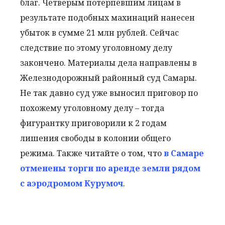
благ. Четверым потерпевшим лицам в
результате подобных махинаций нанесен
убыток в сумме 21 млн рублей. Сейчас
следствие по этому уголовному делу
закончено. Материалы дела направлены в
Железнодорожный районный суд Самары.
Не так давно суд уже выносил приговор по
похожему уголовному делу – тогда
фигурантку приговорили к 2 годам
лишения свободы в колонии общего
режима. Также читайте о том, что
в Самаре
отменены торги по аренде земли рядом
с аэродромом Курумоч
.