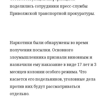
поделились сотрудники пресс-службы
Приволжской транспортной прокуратуры.
Наркотики были обнаружены во время
получения посылки. Основного
злоумышленника признали виновным и
назначили ему наказание в виде 17 лет и 3
месяцев колонии особого режима. Что
касается его подельников, уголовные дела
против них будут рассматриваться
отдельно.