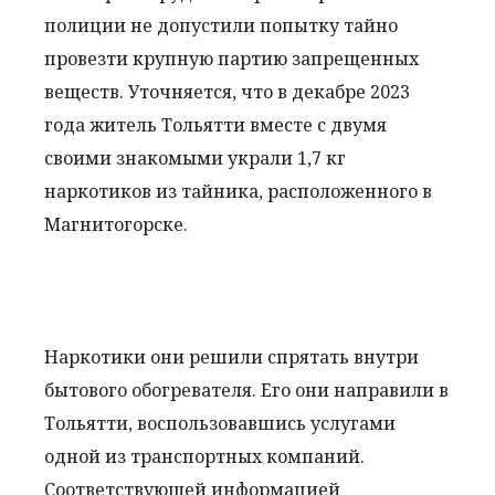
полиции не допустили попытку тайно
провезти крупную партию запрещенных
веществ. Уточняется, что в декабре 2023
года житель Тольятти вместе с двумя
своими знакомыми украли 1,7 кг
наркотиков из тайника, расположенного в
Магнитогорске.
Наркотики они решили спрятать внутри
бытового обогревателя. Его они направили в
Тольятти, воспользовавшись услугами
одной из транспортных компаний.
Соответствующей информацией