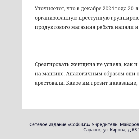
Уточняется, что в декабре 2024 года 3
организованную преступную группировку
продуктового магазина ребята напали на
Среагировать женщина не успела, как и
на машине. Аналогичным образом они о
арестовали. Какое им грозит наказание,
Сетевое издание «Cod63.ru» Учредитель: Майоров
Саранск, ул. Кирова, д.63