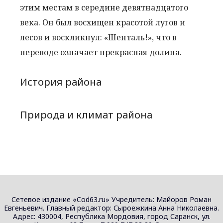
этим местам в середине девятнадцатого
века. Он был восхищен красотой лугов и
лесов и воскликнул: «Шенталь!», что в
переводе означает прекрасная долина.
История района
Природа и климат района
Сетевое издание «Cod63.ru» Учредитель: Майоров Роман
Евгеньевич. Главный редактор: Сыроежкина Анна Николаевна.
Адрес: 430004, Республика Мордовия, город Саранск, ул.