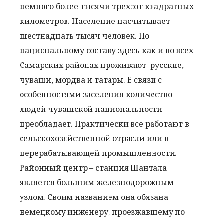
немного более тысячи трехсот квадратных
километров. Население насчитывает
шестнадцать тысяч человек. По
национальному составу здесь как и во всех
Самарских районах проживают русские,
чуваши, мордва и татары. В связи с
особенностями заселения количество
людей чувашской национальности
преобладает. Практически все работают в
сельскохозяйственной отрасли или в
перерабатывающей промышленности.
Районный центр – станция Шантала
является большим железнодорожным
узлом. Своим названием она обязана
немецкому инженеру, проезжавшему по