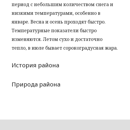
период с небольшим количеством снега и
низкими температурами, особенно в
январе. Весна и осень проходят быстро.
Температурные показатели быстро
изменяются. Летом сухо и достаточно
тепло, в июле бывает сорокоградусная жара.
История района
Природа района