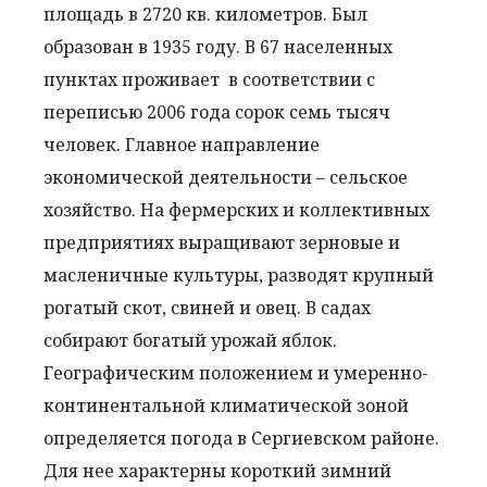
площадь в 2720 кв. километров. Был
образован в 1935 году. В 67 населенных
пунктах проживает в соответствии с
переписью 2006 года сорок семь тысяч
человек. Главное направление
экономической деятельности – сельское
хозяйство. На фермерских и коллективных
предприятиях выращивают зерновые и
масленичные культуры, разводят крупный
рогатый скот, свиней и овец. В садах
собирают богатый урожай яблок.
Географическим положением и умеренно-
континентальной климатической зоной
определяется погода в Сергиевском районе.
Для нее характерны короткий зимний