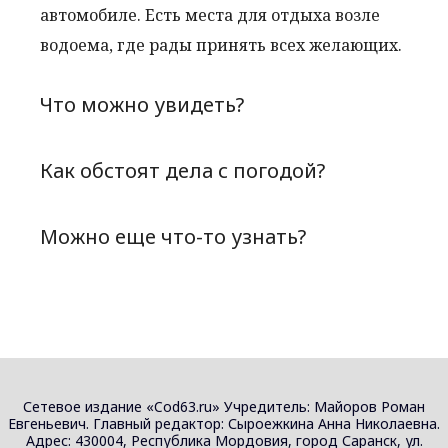
автомобиле. Есть места для отдыха возле
водоема, где рады принять всех желающих.
Что можно увидеть?
Как обстоят дела с погодой?
Можно еще что-то узнать?
Сетевое издание «Cod63.ru» Учредитель: Майоров Роман
Евгеньевич. Главный редактор: Сыроежкина Анна Николаевна.
Адрес: 430004, Республика Мордовия, город Саранск, ул.