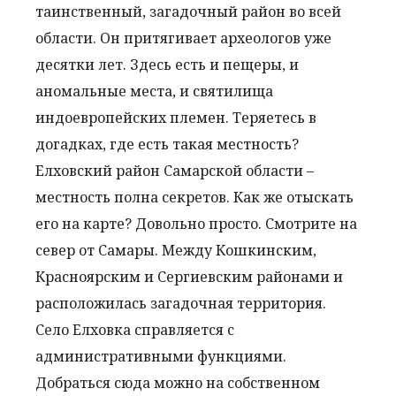
таинственный, загадочный район во всей
области. Он притягивает археологов уже
десятки лет. Здесь есть и пещеры, и
аномальные места, и святилища
индоевропейских племен. Теряетесь в
догадках, где есть такая местность?
Елховский район Самарской области –
местность полна секретов. Как же отыскать
его на карте? Довольно просто. Смотрите на
север от Самары. Между Кошкинским,
Красноярским и Сергиевским районами и
расположилась загадочная территория.
Село Елховка справляется с
административными функциями.
Добраться сюда можно на собственном