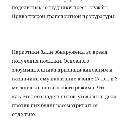
поделились сотрудники пресс-службы
Приволжской транспортной прокуратуры.
Наркотики были обнаружены во время
получения посылки. Основного
злоумышленника признали виновным и
назначили ему наказание в виде 17 лет и 3
месяцев колонии особого режима. Что
касается его подельников, уголовные дела
против них будут рассматриваться
отдельно.