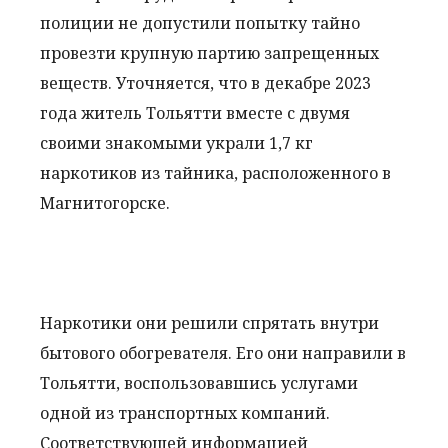
полиции не допустили попытку тайно
провезти крупную партию запрещенных
веществ. Уточняется, что в декабре 2023
года житель Тольятти вместе с двумя
своими знакомыми украли 1,7 кг
наркотиков из тайника, расположенного в
Магнитогорске.
Наркотики они решили спрятать внутри
бытового обогревателя. Его они направили в
Тольятти, воспользовавшись услугами
одной из транспортных компаний.
Соответствующей информацией